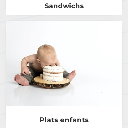
Sandwichs
Plats enfants