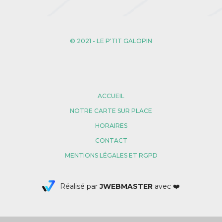
© 2021 - LE P'TIT GALOPIN
ACCUEIL
NOTRE CARTE SUR PLACE
HORAIRES
CONTACT
MENTIONS LÉGALES ET RGPD
Réalisé par
JWEBMASTER
avec ❤️