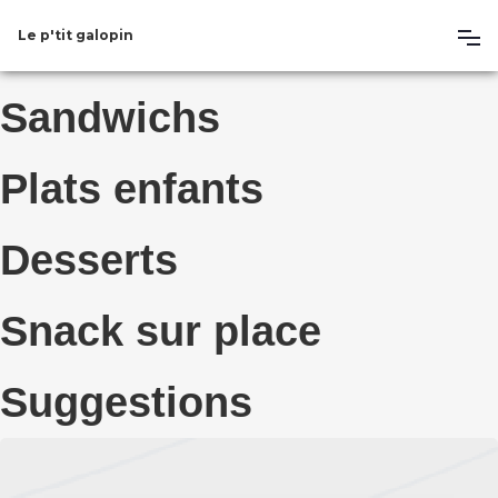
Le p'tit galopin
Sandwichs
Plats enfants
Desserts
Snack sur place
Suggestions