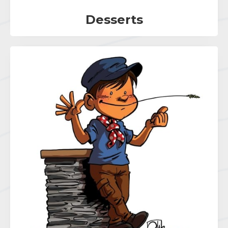
Desserts