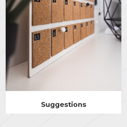
Suggestions