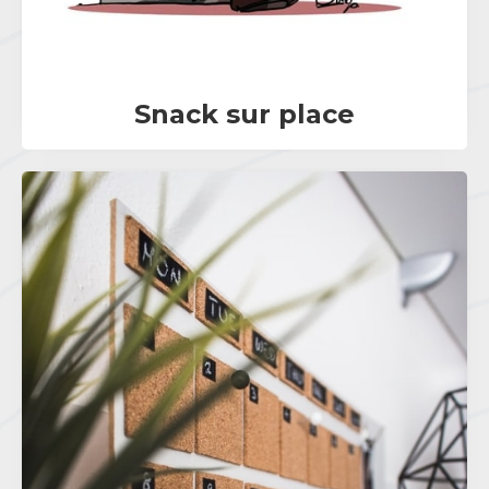
Snack sur place