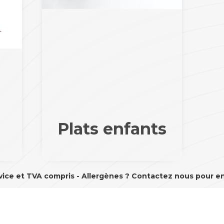
Plats enfants
vice et TVA compris - Allergènes ? Contactez nous pour en