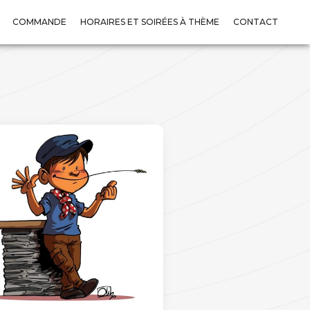
COMMANDE
HORAIRES ET SOIRÉES À THÈME
CONTACT