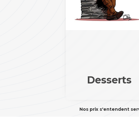
Desserts
Nos prix s'entendent ser