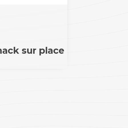
nack sur place