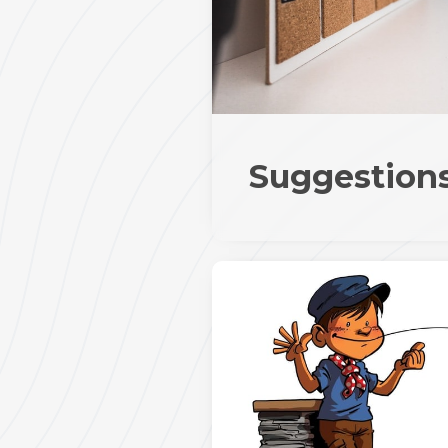
Suggestion