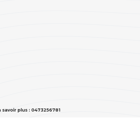
 savoir plus : 0473256781