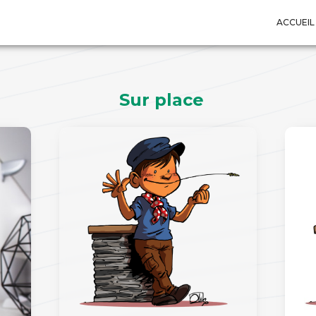
ACCUEIL
Sur place