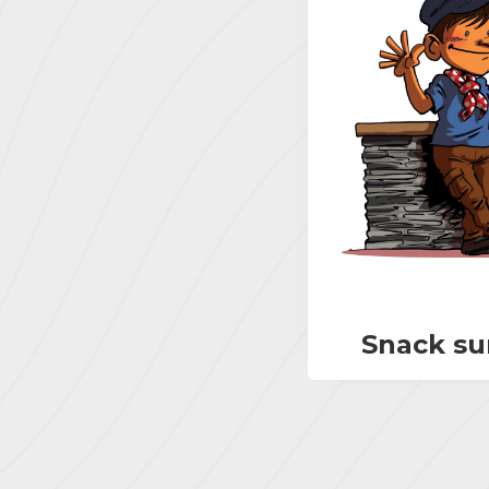
Snack su