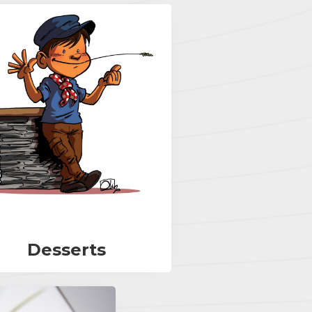
Desserts