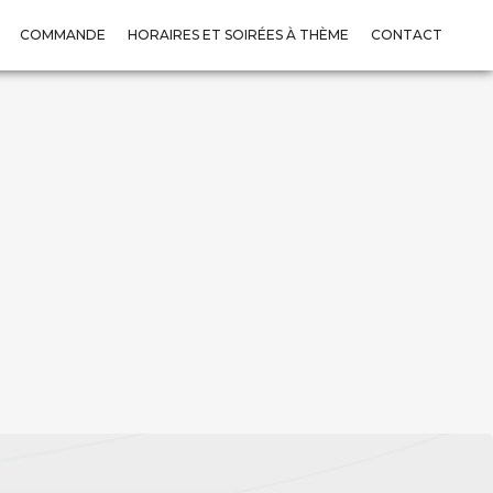
COMMANDE
HORAIRES ET SOIRÉES À THÈME
CONTACT