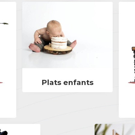
Plats enfants