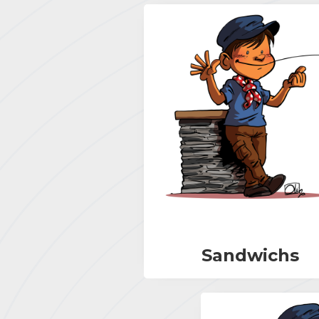
Sandwichs