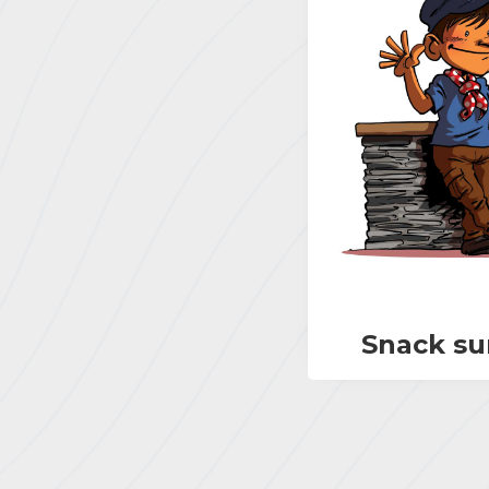
Snack su