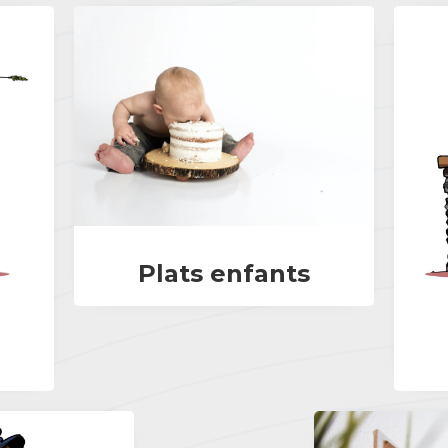
Plats enfants