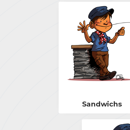
Sandwichs