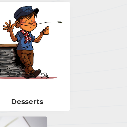
Desserts