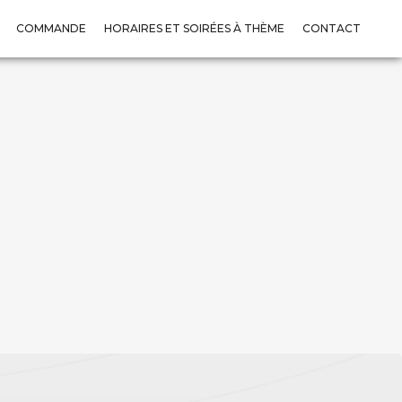
COMMANDE
HORAIRES ET SOIRÉES À THÈME
CONTACT