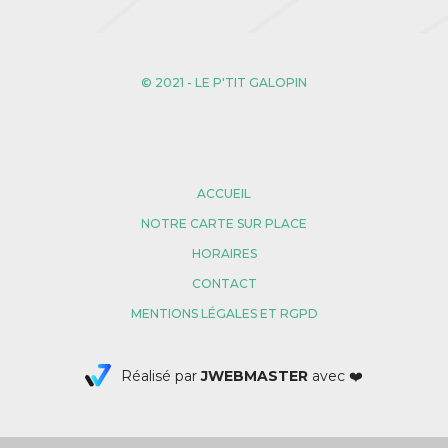
© 2021 - LE P'TIT GALOPIN
ACCUEIL
NOTRE CARTE SUR PLACE
HORAIRES
CONTACT
MENTIONS LÉGALES ET RGPD
Réalisé par
JWEBMASTER
avec ❤️