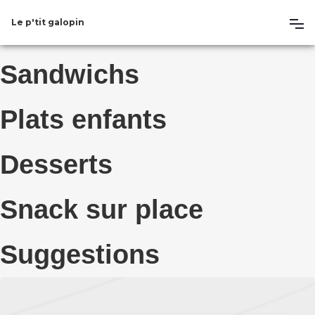
Le p'tit galopin
Sandwichs
Plats enfants
Desserts
Snack sur place
Suggestions