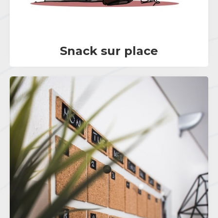
Snack sur place