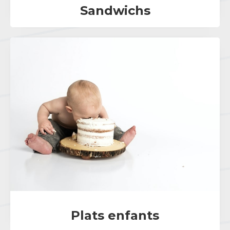
Sandwichs
Plats enfants