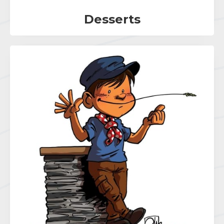
Desserts