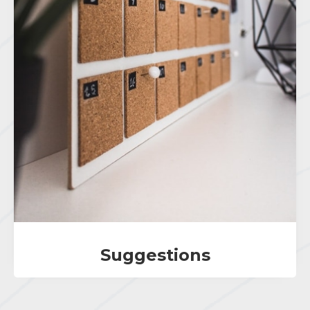
Suggestions