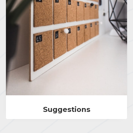
Suggestions