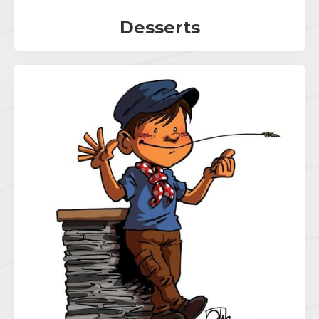
Desserts