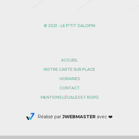
© 2021 - LE P'TIT GALOPIN
ACCUEIL
NOTRE CARTE SUR PLACE
HORAIRES
CONTACT
MENTIONS LÉGALES ET RGPD
Réalisé par
JWEBMASTER
avec ❤️