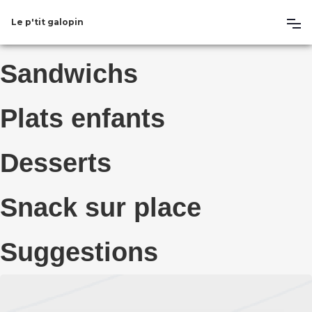
Le p'tit galopin
Sandwichs
Plats enfants
Desserts
Snack sur place
Suggestions