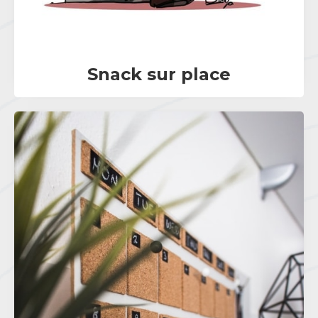
Snack sur place