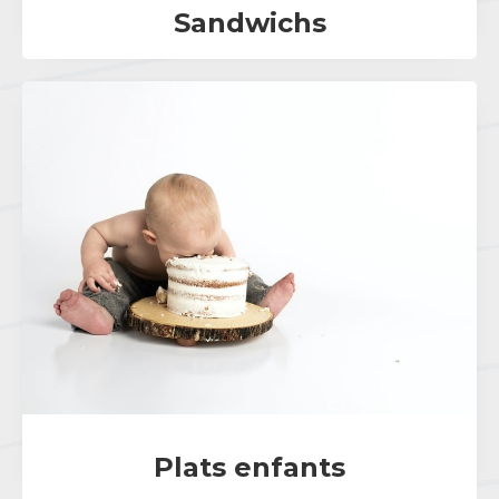
Sandwichs
Plats enfants